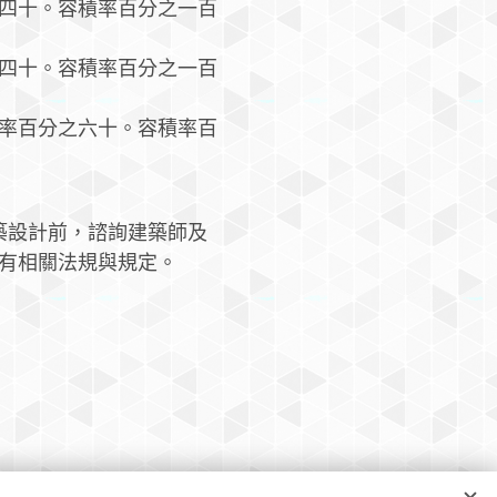
四十。容積率百分之一百
四十。容積率百分之一百
率百分之六十。容積率百
建築設計前，諮詢建築師及
所有相關法規與規定。