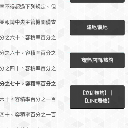
率不得超過下列規定。但
並報請中央主管機關備查
建地/農地
分之六十。容積率百分之
分之六十。容積率百分之
商辦/店面/旅館
分之四十。容積率百分之
分之七十。容積率百分之
【立即諮詢】｜
六十。容積率百分之一百
【LINE聯絡】
四十。容積率百分之一百