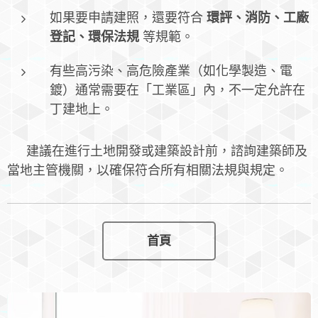
如果要申請建照，還要符合
環評、消防、工廠
登記、環保法規
等規範。
有些高污染、高危險產業（如化學製造、電
鍍）通常需要在「工業區」內，不一定允許在
丁建地上。
📌 建議在進行土地開發或建築設計前，諮詢建築師及
當地主管機關，以確保符合所有相關法規與規定。
首頁