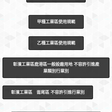
甲種工業區使用規範
乙種工業區使用規範
彰濱工業區鹿港區一般設廠用地 不容許引進產
業類別行業別
彰濱工業區 崙尾區 不容許引進行業別