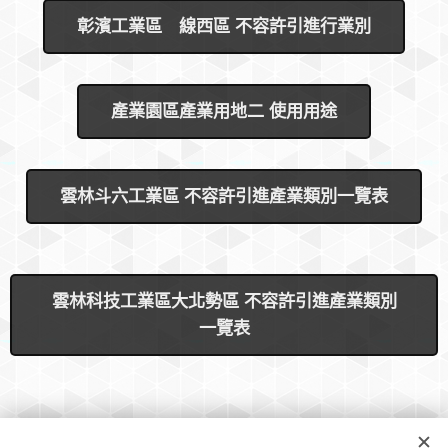
彰濱工業區 線西區 不容許引進行業別
產業園區產業用地二 使用用途
雲林斗六工業區 不容許引進產業類別一覽表
雲林科技工業區大北勢區 不容許引進產業類別
一覽表