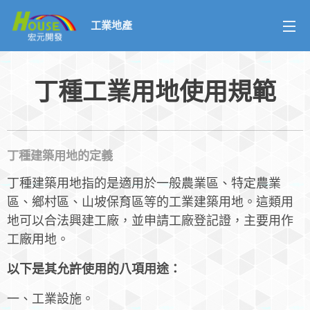
工業地產
丁種工業用地使用規範
丁種建築用地的定義
丁種建築用地指的是適用於一般農業區、特定農業
區、鄉村區、山坡保育區等的工業建築用地。這類用
地可以合法興建工廠，並申請工廠登記證，主要用作
工廠用地。
以下是其允許使用的八項用途：
一、工業設施。