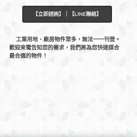
【立即諮詢】｜【LINE聯絡】
❇️
工業用地、廠房物件眾多，無法一一刊登。
歡迎來電告知您的需求，我們將為您快速媒合
最合適的物件！